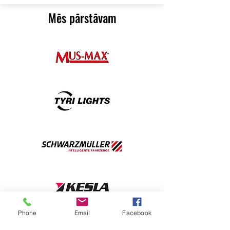
Mēs pārstāvam
Phone
Email
Facebook