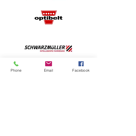
Phone
Email
Facebook