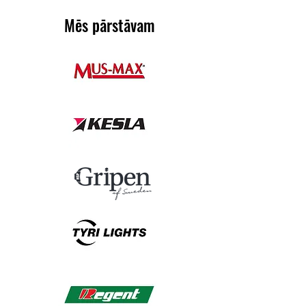
Mēs pārstāvam